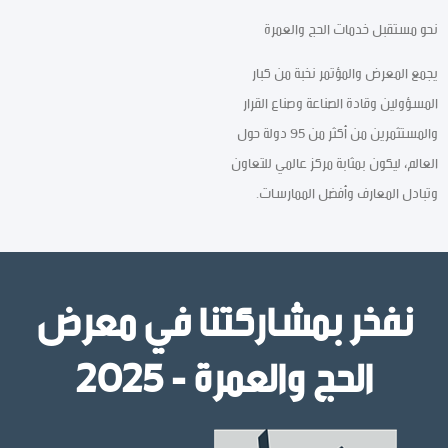
نحو مستقبل خدمات الحج والعمرة
يجمع المعرض والمؤتمر نخبة من كبار
المسؤولين وقادة الصناعة وصناع القرار
والمستثمرين من أكثر من 95 دولة حول
العالم، ليكون بمثابة مركز عالمي للتعاون
وتبادل المعارف وأفضل الممارسات.
نفخر بمشاركتنا في معرض
الحج والعمرة - 2025