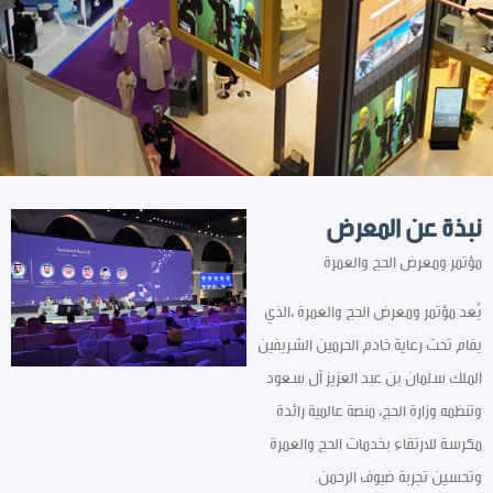
نبذة عن المعرض
مؤتمر ومعرض الحج والعمرة
يُعد مؤتمر ومعرض الحج والعمرة ،الذي
يقام تحت رعاية خادم الحرمين الشريفين
الملك سلمان بن عبد العزيز آل سعود
وتنظمه وزارة الحج، منصة عالمية رائدة
مكرسة للارتقاء بخدمات الحج والعمرة
وتحسين تجربة ضيوف الرحمن.