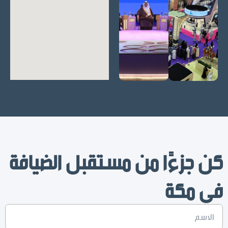
كن جزءًا من مستقبل الضيافة
في مكة