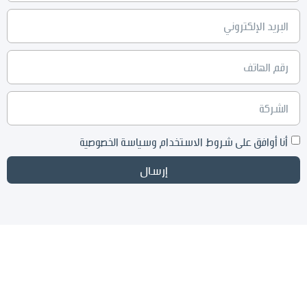
أنا أوافق على شروط الاستخدام وسياسة الخصوصية
إرسال