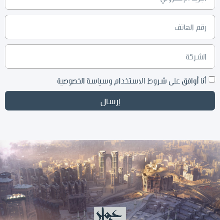
أنا أوافق على شروط الاستخدام وسياسة الخصوصية
إرسال