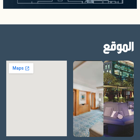
الموقع