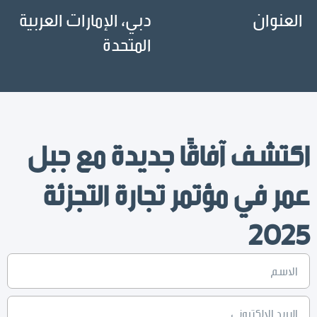
العنوان
دبي، الإمارات العربية
المتحدة
اكتشف آفاقًا جديدة مع جبل
عمر في مؤتمر تجارة التجزئة
2025