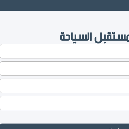
ستقبل السياحة