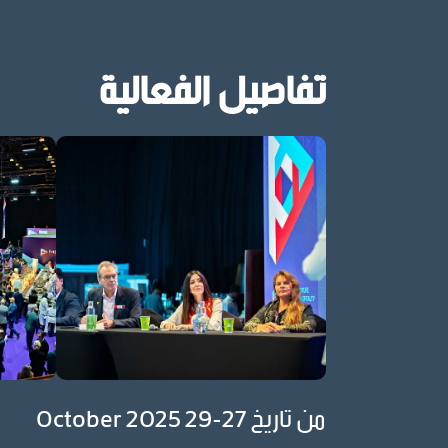
تفاصيل الفعالية
من تاريخ 27-29 October 2025