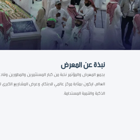
نبذة عن المعرض
يجمع المعرض والمؤتمر نخبة من كبار المستثمرين والمطورين وقادة 
الذكية والتنمية المستدامة.