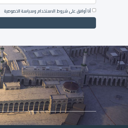
أنا أوافق على شروط الاستخدام وسياسة الخصوصية