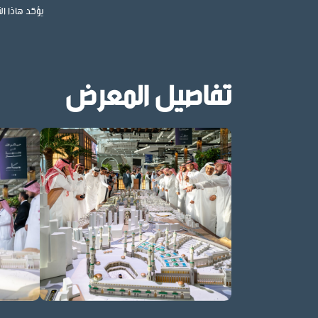
يؤكد هاذا ال
تفاصيل المعرض